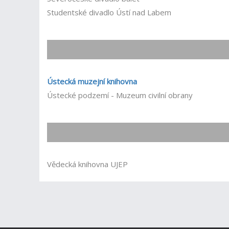
Studentské divadlo Ústí nad Labem
Ústecká muzejní knihovna
Ústecké podzemí - Muzeum civilní obrany
Vědecká knihovna UJEP