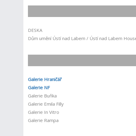
DESKA
Dům umění Ústí nad Labem / Ústí nad Labem House
Galerie Hraničář
Galerie NF
Galerie Buňka
Galerie Emila Filly
Galerie In Vitro
Galerie Rampa