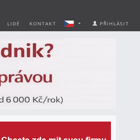
LIDÉ
KONTAKT
PŘIHLÁSIT