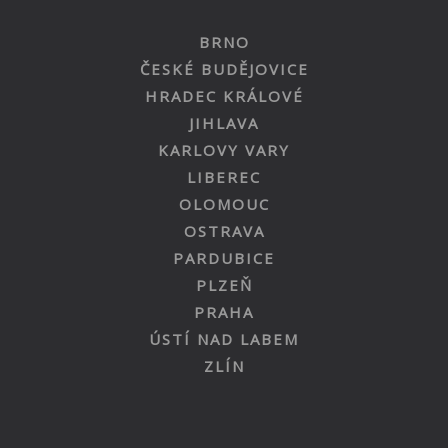
BRNO
ČESKÉ BUDĚJOVICE
HRADEC KRÁLOVÉ
JIHLAVA
KARLOVY VARY
LIBEREC
OLOMOUC
OSTRAVA
PARDUBICE
PLZEŇ
PRAHA
ÚSTÍ NAD LABEM
ZLÍN