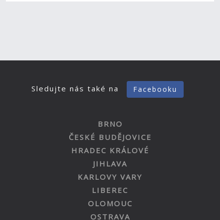
Sledujte nás také na
Facebooku
BRNO
ČESKÉ BUDĚJOVICE
HRADEC KRÁLOVÉ
JIHLAVA
KARLOVY VARY
LIBEREC
OLOMOUC
OSTRAVA