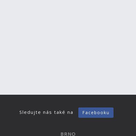
Sledujte nás také na
Facebooku
BRNO