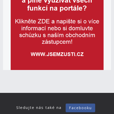
Sledujte nás také na
Facebooku