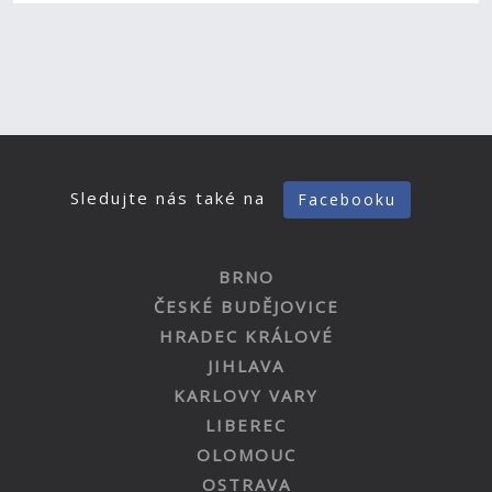
Sledujte nás také na
Facebooku
BRNO
ČESKÉ BUDĚJOVICE
HRADEC KRÁLOVÉ
JIHLAVA
KARLOVY VARY
LIBEREC
OLOMOUC
OSTRAVA