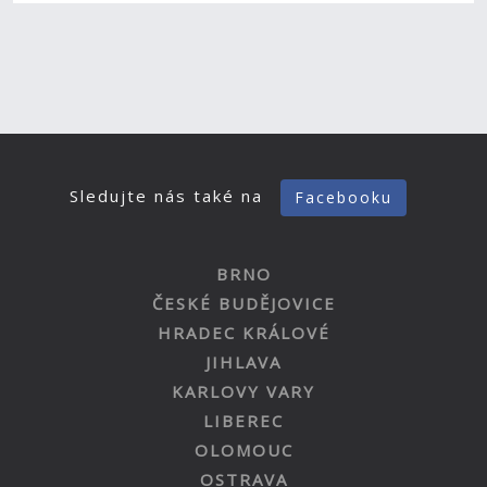
Sledujte nás také na
Facebooku
BRNO
ČESKÉ BUDĚJOVICE
HRADEC KRÁLOVÉ
JIHLAVA
KARLOVY VARY
LIBEREC
OLOMOUC
OSTRAVA