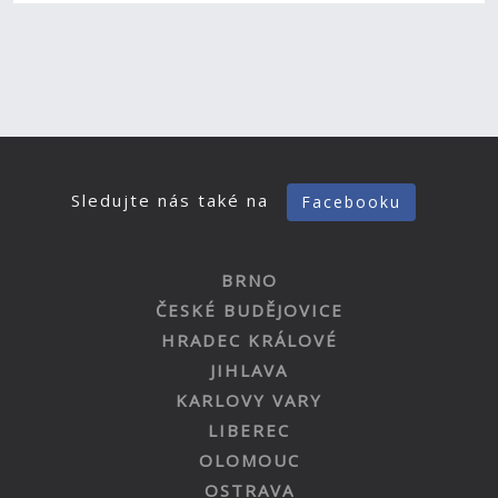
Sledujte nás také na
Facebooku
BRNO
ČESKÉ BUDĚJOVICE
HRADEC KRÁLOVÉ
JIHLAVA
KARLOVY VARY
LIBEREC
OLOMOUC
OSTRAVA