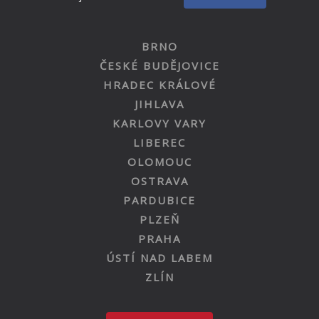
BRNO
ČESKÉ BUDĚJOVICE
HRADEC KRÁLOVÉ
JIHLAVA
KARLOVY VARY
LIBEREC
OLOMOUC
OSTRAVA
PARDUBICE
PLZEŇ
PRAHA
ÚSTÍ NAD LABEM
ZLÍN