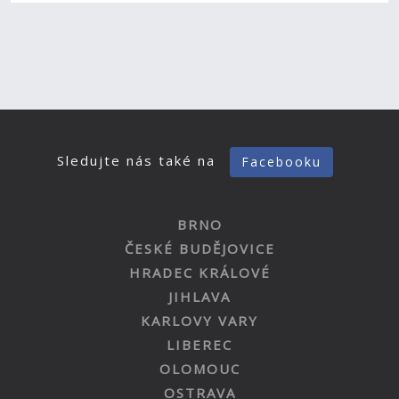
Sledujte nás také na
Facebooku
BRNO
ČESKÉ BUDĚJOVICE
HRADEC KRÁLOVÉ
JIHLAVA
KARLOVY VARY
LIBEREC
OLOMOUC
OSTRAVA