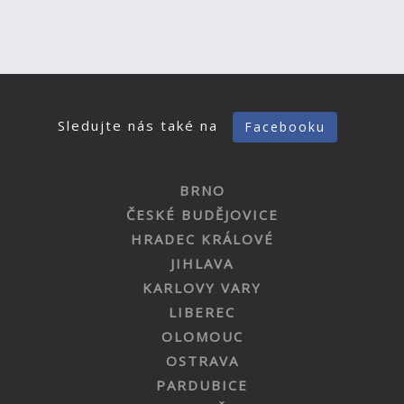
Sledujte nás také na
Facebooku
BRNO
ČESKÉ BUDĚJOVICE
HRADEC KRÁLOVÉ
JIHLAVA
KARLOVY VARY
LIBEREC
OLOMOUC
OSTRAVA
PARDUBICE