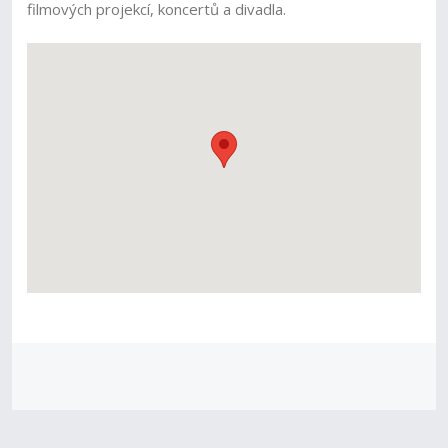
filmových projekcí, koncertů a divadla.