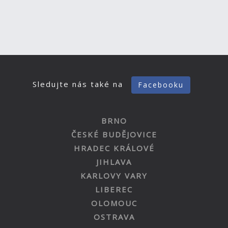
Sledujte nás také na
Facebooku
BRNO
ČESKÉ BUDĚJOVICE
HRADEC KRÁLOVÉ
JIHLAVA
KARLOVY VARY
LIBEREC
OLOMOUC
OSTRAVA