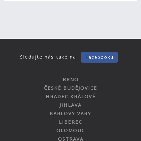
Sledujte nás také na
Facebooku
BRNO
ČESKÉ BUDĚJOVICE
HRADEC KRÁLOVÉ
JIHLAVA
KARLOVY VARY
LIBEREC
OLOMOUC
OSTRAVA