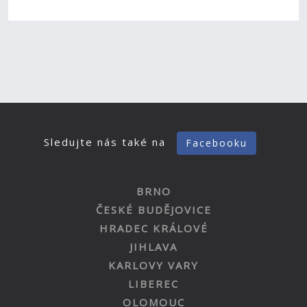
Sledujte nás také na
Facebooku
BRNO
ČESKÉ BUDĚJOVICE
HRADEC KRÁLOVÉ
JIHLAVA
KARLOVY VARY
LIBEREC
OLOMOUC