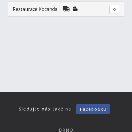
Restaurace Kocanda
Sledujte nás také na
Facebooku
BRNO