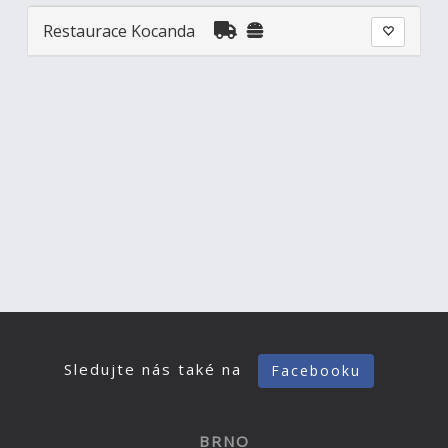
Restaurace Kocanda
Sledujte nás také na
Facebooku
BRNO