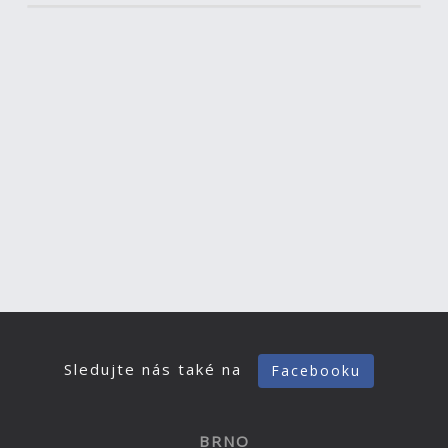
Sledujte nás také na
Facebooku
BRNO