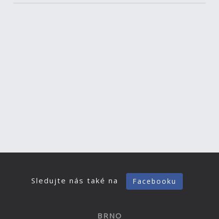
Sledujte nás také na
Facebooku
BRNO