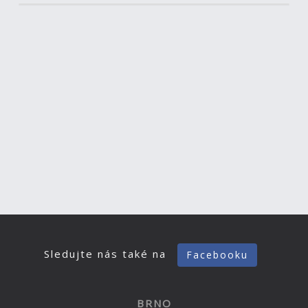
Sledujte nás také na
Facebooku
BRNO