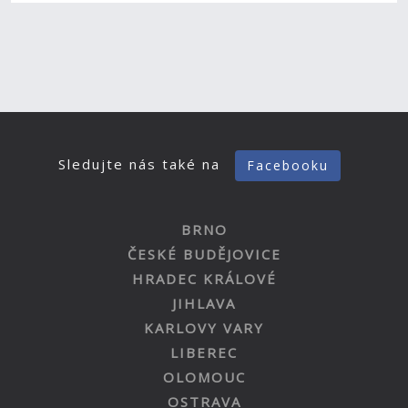
Sledujte nás také na
Facebooku
BRNO
ČESKÉ BUDĚJOVICE
HRADEC KRÁLOVÉ
JIHLAVA
KARLOVY VARY
LIBEREC
OLOMOUC
OSTRAVA