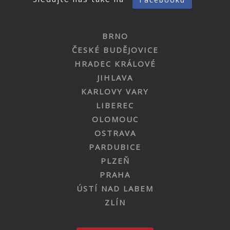
BRNO
ČESKÉ BUDĚJOVICE
HRADEC KRÁLOVÉ
JIHLAVA
KARLOVY VARY
LIBEREC
OLOMOUC
OSTRAVA
PARDUBICE
PLZEŇ
PRAHA
ÚSTÍ NAD LABEM
ZLÍN