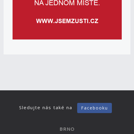
Sledujte nás také na
Facebooku
BRNO