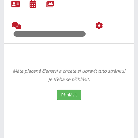
Máte placené členství a chcete si upravit tuto stránku?
Je třeba se přihlásit.
Přihlásit