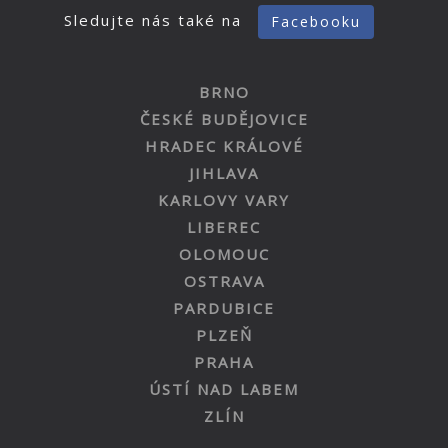
Sledujte nás také na
Facebooku
BRNO
ČESKÉ BUDĚJOVICE
HRADEC KRÁLOVÉ
JIHLAVA
KARLOVY VARY
LIBEREC
OLOMOUC
OSTRAVA
PARDUBICE
PLZEŇ
PRAHA
ÚSTÍ NAD LABEM
ZLÍN