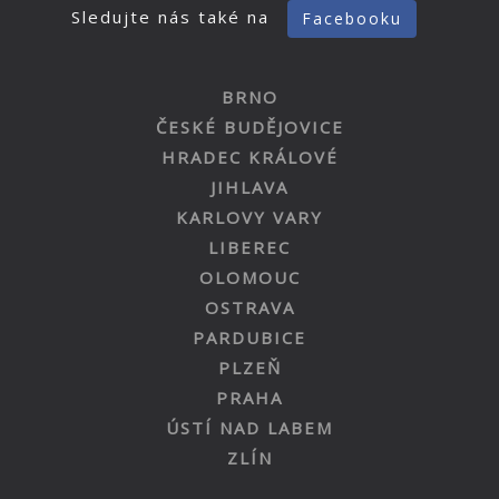
Sledujte nás také na
Facebooku
BRNO
ČESKÉ BUDĚJOVICE
HRADEC KRÁLOVÉ
JIHLAVA
KARLOVY VARY
LIBEREC
OLOMOUC
OSTRAVA
PARDUBICE
PLZEŇ
PRAHA
ÚSTÍ NAD LABEM
ZLÍN