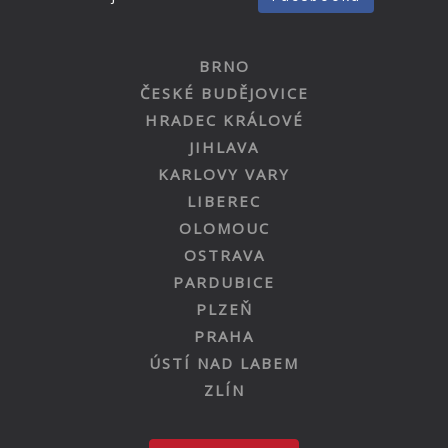
BRNO
ČESKÉ BUDĚJOVICE
HRADEC KRÁLOVÉ
JIHLAVA
KARLOVY VARY
LIBEREC
OLOMOUC
OSTRAVA
PARDUBICE
PLZEŇ
PRAHA
ÚSTÍ NAD LABEM
ZLÍN