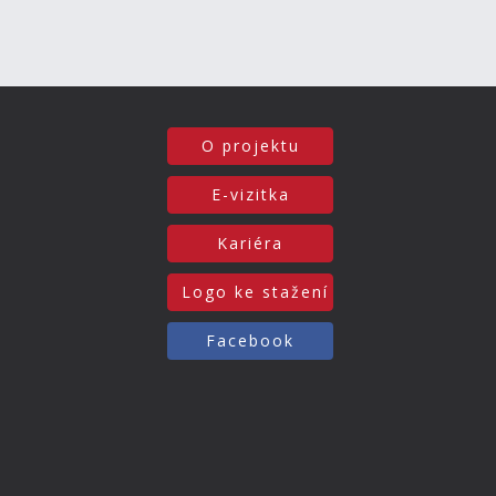
O projektu
E-vizitka
Kariéra
Logo ke stažení
Facebook