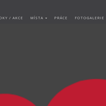
DKY / AKCE
MÍSTA
PRÁCE
FOTOGALERIE