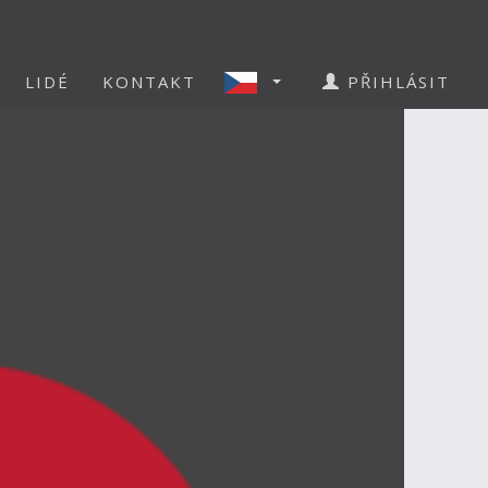
LIDÉ
KONTAKT
PŘIHLÁSIT