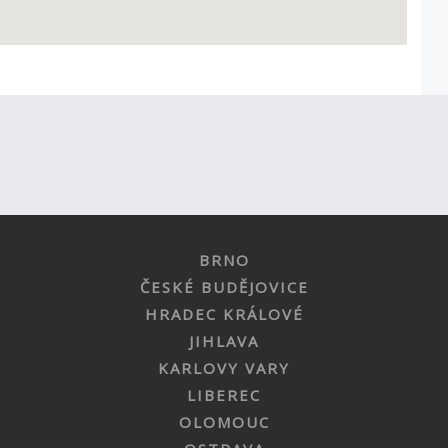
BRNO
ČESKÉ BUDĚJOVICE
HRADEC KRÁLOVÉ
JIHLAVA
KARLOVY VARY
LIBEREC
OLOMOUC