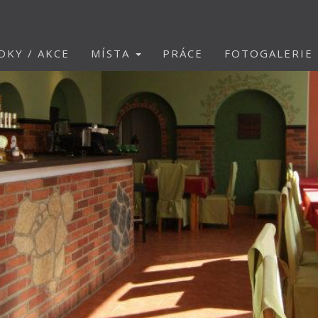
DKY / AKCE
MÍSTA
PRÁCE
FOTOGALERIE