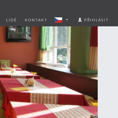
LIDÉ
KONTAKT
PŘIHLÁSIT