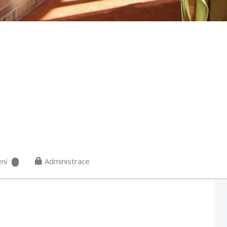
ní
Administrace