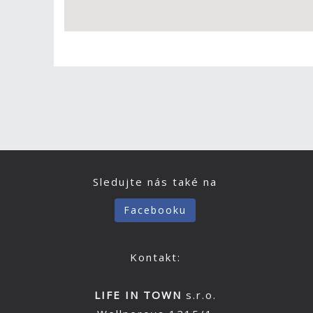
Sledujte nás také na
Facebooku
Kontakt:
LIFE IN TOWN
s.r.o.