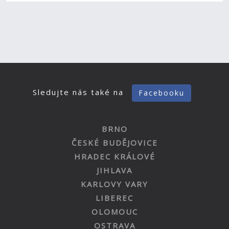
Sledujte nás také na
Facebooku
BRNO
ČESKÉ BUDĚJOVICE
HRADEC KRÁLOVÉ
JIHLAVA
KARLOVY VARY
LIBEREC
OLOMOUC
OSTRAVA