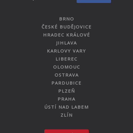
BRNO
ČESKÉ BUDĚJOVICE
HRADEC KRÁLOVÉ
JIHLAVA
KARLOVY VARY
LIBEREC
OLOMOUC
OSTRAVA
PARDUBICE
PLZEŇ
PRAHA
ÚSTÍ NAD LABEM
ZLÍN