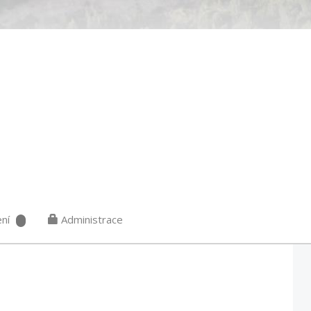
ní
Administrace