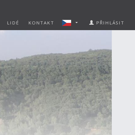
LIDÉ
KONTAKT
PŘIHLÁSIT