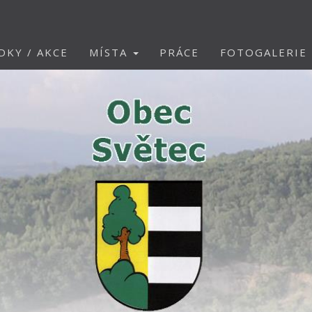
DKY / AKCE
MÍSTA
PRÁCE
FOTOGALERIE