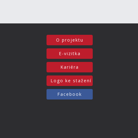
O projektu
E-vizitka
Kariéra
Logo ke stažení
Facebook