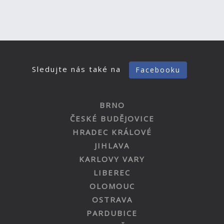
Sledujte nás také na
Facebooku
BRNO
ČESKÉ BUDĚJOVICE
HRADEC KRÁLOVÉ
JIHLAVA
KARLOVY VARY
LIBEREC
OLOMOUC
OSTRAVA
PARDUBICE