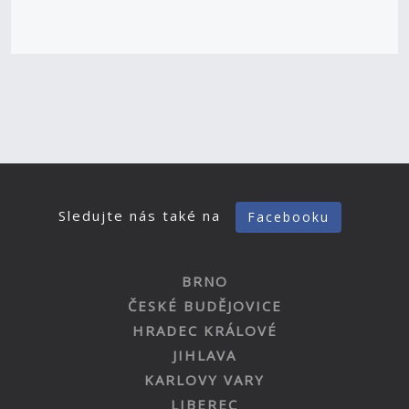
Sledujte nás také na
Facebooku
BRNO
ČESKÉ BUDĚJOVICE
HRADEC KRÁLOVÉ
JIHLAVA
KARLOVY VARY
LIBEREC