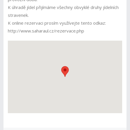
K úhradě jídel přijímáme všechny obvyklé druhy jídelních
stravenek.
K online rezervaci prosím využívejte tento odkaz:
http://www.saharaul.cz/rezervace.php