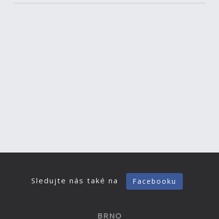
Sledujte nás také na
Facebooku
BRNO