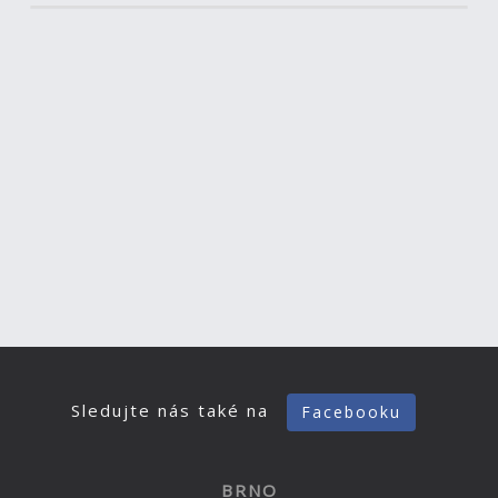
Sledujte nás také na
Facebooku
BRNO