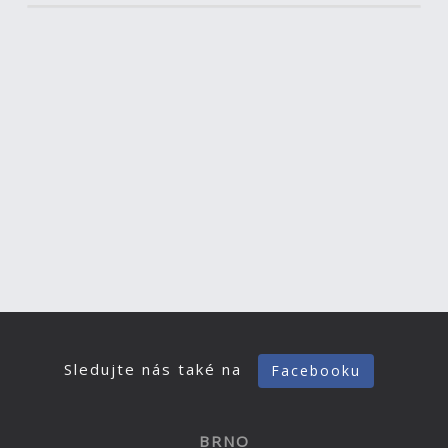
Sledujte nás také na
Facebooku
BRNO