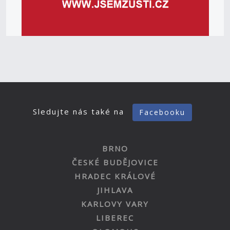
Sledujte nás také na
Facebooku
BRNO
ČESKÉ BUDĚJOVICE
HRADEC KRÁLOVÉ
JIHLAVA
KARLOVY VARY
LIBEREC