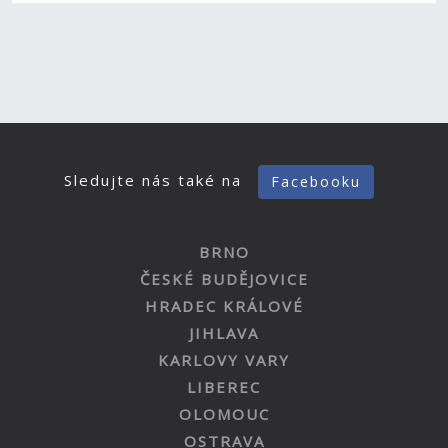
Sledujte nás také na
Facebooku
BRNO
ČESKÉ BUDĚJOVICE
HRADEC KRÁLOVÉ
JIHLAVA
KARLOVY VARY
LIBEREC
OLOMOUC
OSTRAVA