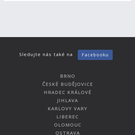
Sledujte nás také na
Facebooku
BRNO
ČESKÉ BUDĚJOVICE
HRADEC KRÁLOVÉ
JIHLAVA
KARLOVY VARY
LIBEREC
OLOMOUC
OSTRAVA