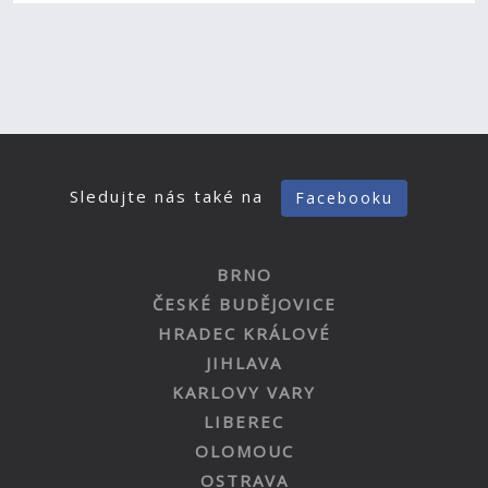
Sledujte nás také na
Facebooku
BRNO
ČESKÉ BUDĚJOVICE
HRADEC KRÁLOVÉ
JIHLAVA
KARLOVY VARY
LIBEREC
OLOMOUC
OSTRAVA