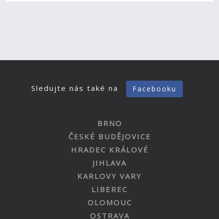
Sledujte nás také na
Facebooku
BRNO
ČESKÉ BUDĚJOVICE
HRADEC KRÁLOVÉ
JIHLAVA
KARLOVY VARY
LIBEREC
OLOMOUC
OSTRAVA