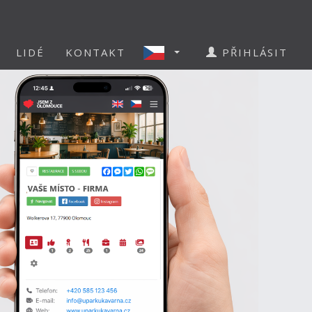
LIDÉ
KONTAKT
PŘIHLÁSIT