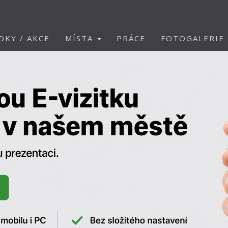
DKY / AKCE
MÍSTA
PRÁCE
FOTOGALERIE