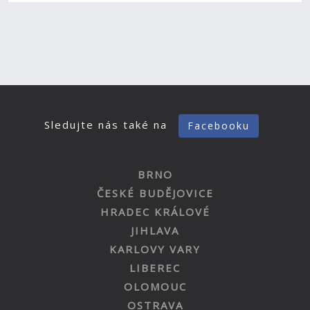
Sledujte nás také na
Facebooku
BRNO
ČESKÉ BUDĚJOVICE
HRADEC KRÁLOVÉ
JIHLAVA
KARLOVY VARY
LIBEREC
OLOMOUC
OSTRAVA