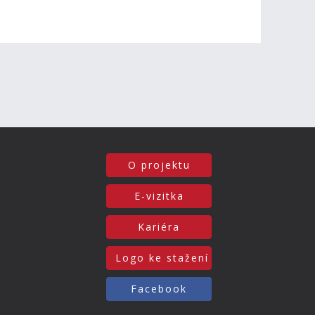
O projektu
E-vizitka
Kariéra
Logo ke stažení
Facebook