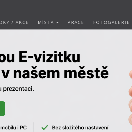
DKY / AKCE
MÍSTA
PRÁCE
FOTOGALERIE