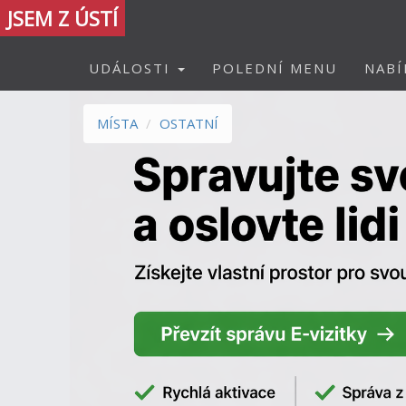
JSEM Z ÚSTÍ
UDÁLOSTI
POLEDNÍ MENU
NABÍ
MÍSTA
OSTATNÍ