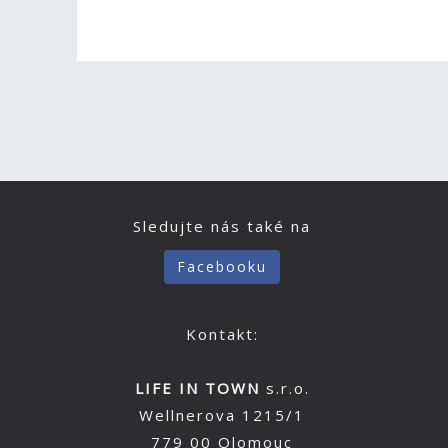
Sledujte nás také na
Facebooku
Kontakt:
LIFE IN TOWN
s.r.o.
Wellnerova 1215/1
779 00 Olomouc