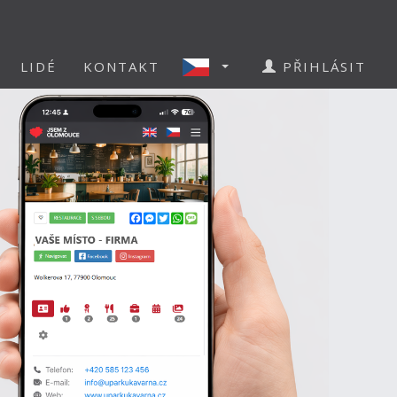
LIDÉ
KONTAKT
PŘIHLÁSIT