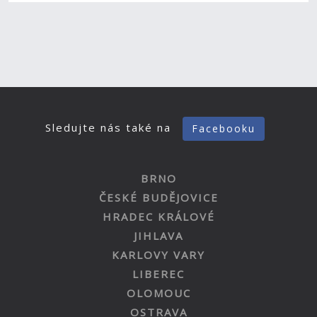
Sledujte nás také na
Facebooku
BRNO
ČESKÉ BUDĚJOVICE
HRADEC KRÁLOVÉ
JIHLAVA
KARLOVY VARY
LIBEREC
OLOMOUC
OSTRAVA