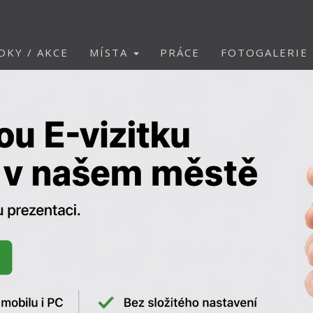
DKY / AKCE
MÍSTA
PRÁCE
FOTOGALERIE