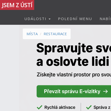
JSEM Z ÚSTÍ
UDÁLOSTI
POLEDNÍ MENU
NABÍ
MÍSTA
RESTAURACE