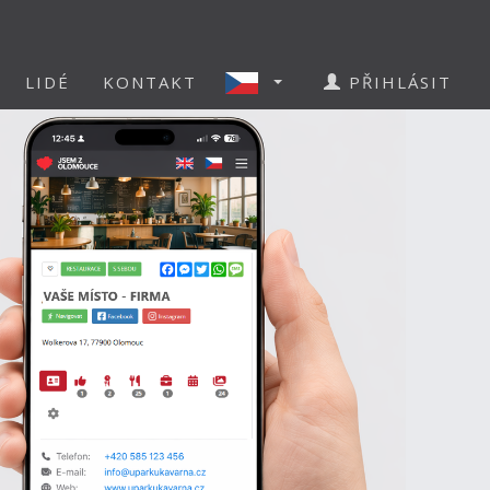
LIDÉ
KONTAKT
PŘIHLÁSIT