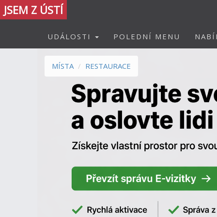
JSEM Z ÚSTÍ
UDÁLOSTI
POLEDNÍ MENU
NABÍ
MÍSTA
RESTAURACE