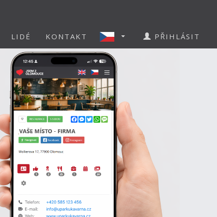
LIDÉ
KONTAKT
PŘIHLÁSIT