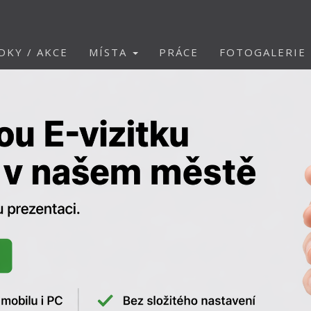
DKY / AKCE
MÍSTA
PRÁCE
FOTOGALERIE