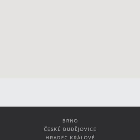
BRNO
ČESKÉ BUDĚJOVICE
HRADEC KRÁLOVÉ