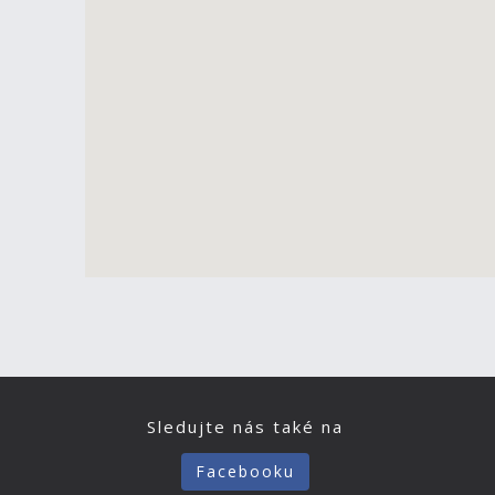
Sledujte nás také na
Facebooku