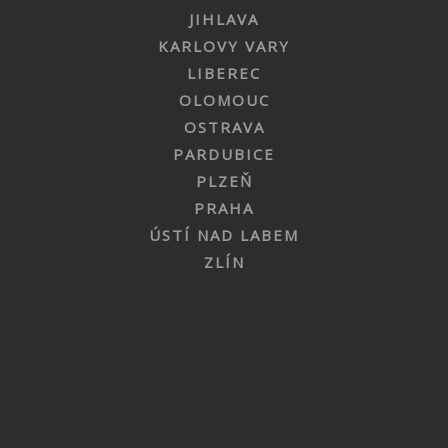
JIHLAVA
KARLOVY VARY
LIBEREC
OLOMOUC
OSTRAVA
PARDUBICE
PLZEŇ
PRAHA
ÚSTÍ NAD LABEM
ZLÍN