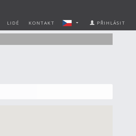
LIDÉ
KONTAKT
PŘIHLÁSIT