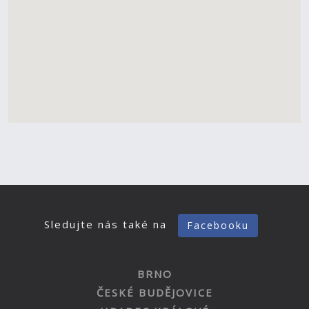
Sledujte nás také na
Facebooku
BRNO
ČESKÉ BUDĚJOVICE