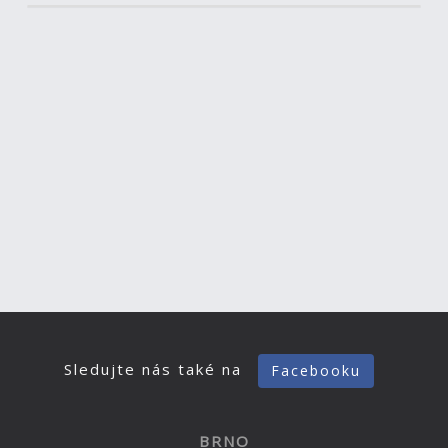
Sledujte nás také na
Facebooku
BRNO