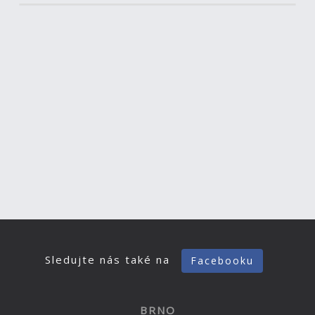
Sledujte nás také na
Facebooku
BRNO