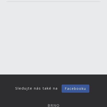
Sledujte nás také na
Facebooku
BRNO